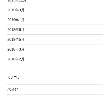
2019年12月
2019年3月
2019年1月
2018年6月
2018年5月
2018年3月
2018年2月
カテゴリー
未分類