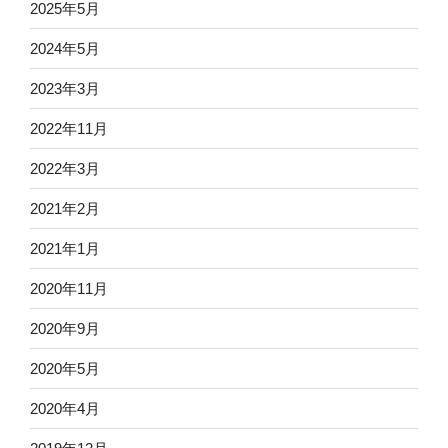
2025年5月
2024年5月
2023年3月
2022年11月
2022年3月
2021年2月
2021年1月
2020年11月
2020年9月
2020年5月
2020年4月