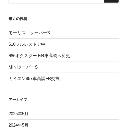
最近の投稿
モーリス クーパーS
510フルレストア中
986ボクスター F.R車高調へ変更
MINIクーパーS
カイエン957車高調FR交換
アーカイブ
2025年5月
2024年5月