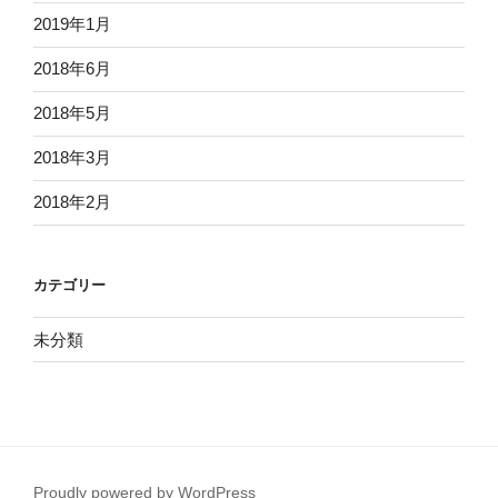
2019年1月
2018年6月
2018年5月
2018年3月
2018年2月
カテゴリー
未分類
Proudly powered by WordPress