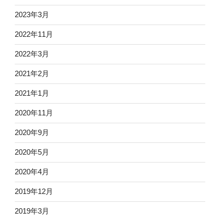
2023年3月
2022年11月
2022年3月
2021年2月
2021年1月
2020年11月
2020年9月
2020年5月
2020年4月
2019年12月
2019年3月