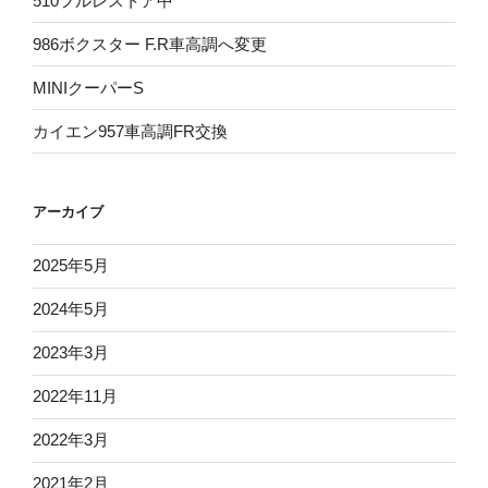
510フルレストア中
986ボクスター F.R車高調へ変更
MINIクーパーS
カイエン957車高調FR交換
アーカイブ
2025年5月
2024年5月
2023年3月
2022年11月
2022年3月
2021年2月