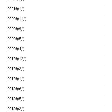
2021年1月
2020年11月
2020年9月
2020年5月
2020年4月
2019年12月
2019年3月
2019年1月
2018年6月
2018年5月
2018年3月